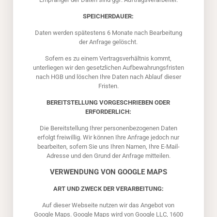
SPEICHERDAUER:
Daten werden spätestens 6 Monate nach Bearbeitung
der Anfrage gelöscht.
Sofern es zu einem Vertragsverhältnis kommt,
unterliegen wir den gesetzlichen Aufbewahrungsfristen
nach HGB und löschen Ihre Daten nach Ablauf dieser
Fristen.
BEREITSTELLUNG VORGESCHRIEBEN ODER
ERFORDERLICH:
Die Bereitstellung Ihrer personenbezogenen Daten
erfolgt freiwillig. Wir können Ihre Anfrage jedoch nur
bearbeiten, sofern Sie uns Ihren Namen, Ihre E-Mail-
Adresse und den Grund der Anfrage mitteilen.
VERWENDUNG VON GOOGLE MAPS
ART UND ZWECK DER VERARBEITUNG:
Auf dieser Webseite nutzen wir das Angebot von
Google Maps. Google Maps wird von Google LLC, 1600