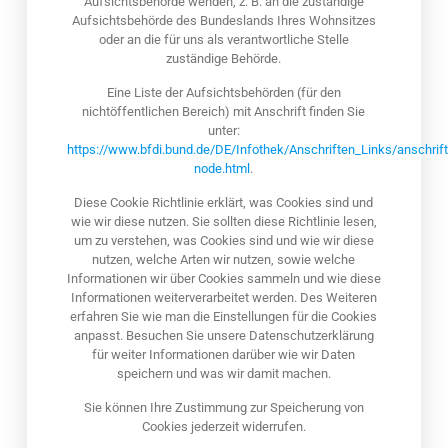
Aufsichtsbehörde wenden, z. B. an die zuständige
Aufsichtsbehörde des Bundeslands Ihres Wohnsitzes
oder an die für uns als verantwortliche Stelle
zuständige Behörde.
Eine Liste der Aufsichtsbehörden (für den
nichtöffentlichen Bereich) mit Anschrift finden Sie
unter:
https://www.bfdi.bund.de/DE/Infothek/Anschriften_Links/anschrift
node.html
.
Diese Cookie Richtlinie erklärt, was Cookies sind und
wie wir diese nutzen. Sie sollten diese Richtlinie lesen,
um zu verstehen, was Cookies sind und wie wir diese
nutzen, welche Arten wir nutzen, sowie welche
Informationen wir über Cookies sammeln und wie diese
Informationen weiterverarbeitet werden. Des Weiteren
erfahren Sie wie man die Einstellungen für die Cookies
anpasst. Besuchen Sie unsere Datenschutzerklärung
für weiter Informationen darüber wie wir Daten
speichern und was wir damit machen.
Sie können Ihre Zustimmung zur Speicherung von
Cookies jederzeit widerrufen.