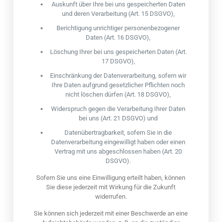
Auskunft über Ihre bei uns gespeicherten Daten
und deren Verarbeitung (Art. 15 DSGVO),
Berichtigung unrichtiger personenbezogener
Daten (Art. 16 DSGVO),
Löschung Ihrer bei uns gespeicherten Daten (Art.
17 DSGVO),
Einschränkung der Datenverarbeitung, sofern wir
Ihre Daten aufgrund gesetzlicher Pflichten noch
nicht löschen dürfen (Art. 18 DSGVO),
Widerspruch gegen die Verarbeitung Ihrer Daten
bei uns (Art. 21 DSGVO) und
Datenübertragbarkeit, sofern Sie in die
Datenverarbeitung eingewilligt haben oder einen
Vertrag mit uns abgeschlossen haben (Art. 20
DSGVO).
Sofern Sie uns eine Einwilligung erteilt haben, können
Sie diese jederzeit mit Wirkung für die Zukunft
widerrufen.
Sie können sich jederzeit mit einer Beschwerde an eine