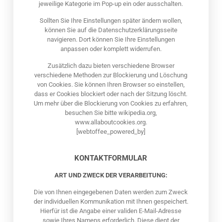
jeweilige Kategorie im Pop-up ein oder ausschalten.
Sollten Sie Ihre Einstellungen später ändern wollen,
können Sie auf die Datenschutzerklärungsseite
navigieren. Dort können Sie Ihre Einstellungen
anpassen oder komplett widerrufen.
Zusätzlich dazu bieten verschiedene Browser
verschiedene Methoden zur Blockierung und Löschung
von Cookies. Sie können Ihren Browser so einstellen,
dass er Cookies blockiert oder nach der Sitzung löscht.
Um mehr über die Blockierung von Cookies zu erfahren,
besuchen Sie bitte wikipedia.org,
www.allaboutcookies.org.
[webtoffee_powered_by]
KONTAKTFORMULAR
ART UND ZWECK DER VERARBEITUNG:
Die von Ihnen eingegebenen Daten werden zum Zweck
der individuellen Kommunikation mit Ihnen gespeichert.
Hierfür ist die Angabe einer validen E-Mail-Adresse
sowie Ihres Namens erforderlich. Diese dient der