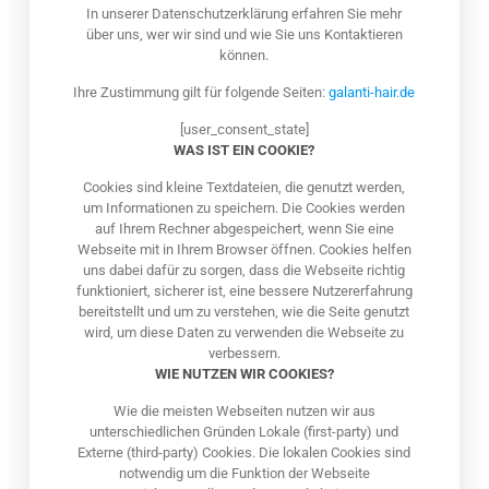
In unserer Datenschutzerklärung erfahren Sie mehr
über uns, wer wir sind und wie Sie uns Kontaktieren
können.
Ihre Zustimmung gilt für folgende Seiten:
galanti-hair.de
[user_consent_state]
WAS IST EIN COOKIE?
Cookies sind kleine Textdateien, die genutzt werden,
um Informationen zu speichern. Die Cookies werden
auf Ihrem Rechner abgespeichert, wenn Sie eine
Webseite mit in Ihrem Browser öffnen. Cookies helfen
uns dabei dafür zu sorgen, dass die Webseite richtig
funktioniert, sicherer ist, eine bessere Nutzererfahrung
bereitstellt und um zu verstehen, wie die Seite genutzt
wird, um diese Daten zu verwenden die Webseite zu
verbessern.
WIE NUTZEN WIR COOKIES?
Wie die meisten Webseiten nutzen wir aus
unterschiedlichen Gründen Lokale (first-party) und
Externe (third-party) Cookies. Die lokalen Cookies sind
notwendig um die Funktion der Webseite