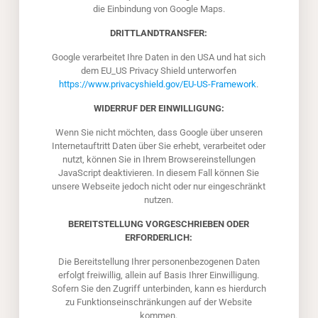
die Einbindung von Google Maps.
DRITTLANDTRANSFER:
Google verarbeitet Ihre Daten in den USA und hat sich
dem EU_US Privacy Shield unterworfen
https://www.privacyshield.gov/EU-US-Framework
.
WIDERRUF DER EINWILLIGUNG:
Wenn Sie nicht möchten, dass Google über unseren
Internetauftritt Daten über Sie erhebt, verarbeitet oder
nutzt, können Sie in Ihrem Browsereinstellungen
JavaScript deaktivieren. In diesem Fall können Sie
unsere Webseite jedoch nicht oder nur eingeschränkt
nutzen.
BEREITSTELLUNG VORGESCHRIEBEN ODER
ERFORDERLICH:
Die Bereitstellung Ihrer personenbezogenen Daten
erfolgt freiwillig, allein auf Basis Ihrer Einwilligung.
Sofern Sie den Zugriff unterbinden, kann es hierdurch
zu Funktionseinschränkungen auf der Website
kommen.