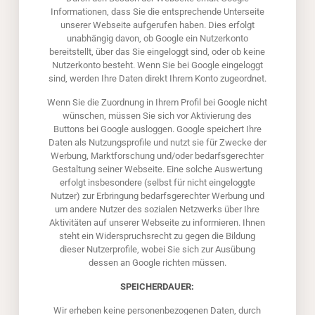
Informationen, dass Sie die entsprechende Unterseite
unserer Webseite aufgerufen haben. Dies erfolgt
unabhängig davon, ob Google ein Nutzerkonto
bereitstellt, über das Sie eingeloggt sind, oder ob keine
Nutzerkonto besteht. Wenn Sie bei Google eingeloggt
sind, werden Ihre Daten direkt Ihrem Konto zugeordnet.
Wenn Sie die Zuordnung in Ihrem Profil bei Google nicht
wünschen, müssen Sie sich vor Aktivierung des
Buttons bei Google ausloggen. Google speichert Ihre
Daten als Nutzungsprofile und nutzt sie für Zwecke der
Werbung, Marktforschung und/oder bedarfsgerechter
Gestaltung seiner Webseite. Eine solche Auswertung
erfolgt insbesondere (selbst für nicht eingeloggte
Nutzer) zur Erbringung bedarfsgerechter Werbung und
um andere Nutzer des sozialen Netzwerks über Ihre
Aktivitäten auf unserer Webseite zu informieren. Ihnen
steht ein Widerspruchsrecht zu gegen die Bildung
dieser Nutzerprofile, wobei Sie sich zur Ausübung
dessen an Google richten müssen.
SPEICHERDAUER:
Wir erheben keine personenbezogenen Daten, durch