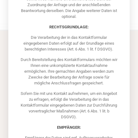
Zuordnung der Anfrage und der anschließenden
Beantwortung derselben. Die Angabe weiterer Daten ist
optional.
RECHTSGRUNDLAGE:
Die Verarbeitung der in das Kontaktformular
eingegebenen Daten erfolgt auf der Grundlage eines
berechtigten Interesses (Art. 6 Abs. 1 lit. f DSGVO).
Durch Bereitstellung des Kontaktformulars möchten wir
Ihnen eine unkomplizierte Kontaktaufnahme
ermöglichen. Ihre gemachten Angaben werden zum
Zwecke der Bearbeitung der Anfrage sowie für
mögliche Anschlussfragen gespeichert.
Sofern Sie mit uns Kontakt aufnehmen, um ein Angebot
zu erfragen, erfolgt die Verarbeitung der in das
Kontaktformular eingegebenen Daten zur Durchführung
vorvertraglicher Maßnahmen (Art. 6 Abs. 1 lit. b
DSGVO).
EMPFÄNGER:
Empfänger der Daten sind ggf. Auftragsverarbeiter.