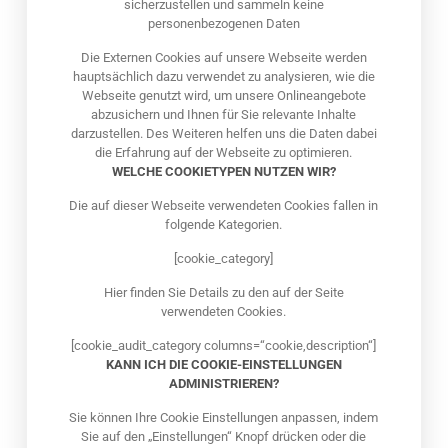
sicherzustellen und sammeln keine
personenbezogenen Daten
Die Externen Cookies auf unsere Webseite werden
hauptsächlich dazu verwendet zu analysieren, wie die
Webseite genutzt wird, um unsere Onlineangebote
abzusichern und Ihnen für Sie relevante Inhalte
darzustellen. Des Weiteren helfen uns die Daten dabei
die Erfahrung auf der Webseite zu optimieren.
WELCHE COOKIETYPEN NUTZEN WIR?
Die auf dieser Webseite verwendeten Cookies fallen in
folgende Kategorien.
[cookie_category]
Hier finden Sie Details zu den auf der Seite
verwendeten Cookies.
[cookie_audit_category columns=“cookie,description“]
KANN ICH DIE COOKIE-EINSTELLUNGEN
ADMINISTRIEREN?
Sie können Ihre Cookie Einstellungen anpassen, indem
Sie auf den „Einstellungen“ Knopf drücken oder die