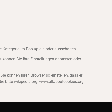
e Kategorie im Pop-up ein oder ausschalten.
rt können Sie Ihre Einstellungen anpassen oder
ie können Ihren Browser so einstellen, dass er
ie bitte wikipedia.org, www.allaboutcookies.org.