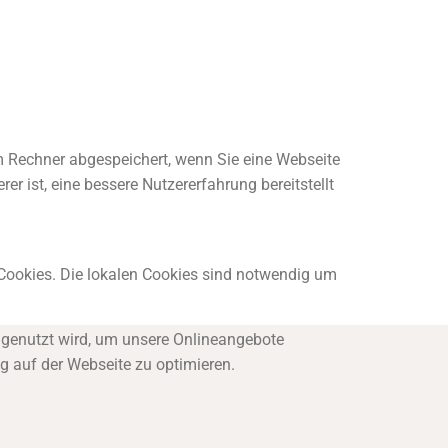
em Rechner abgespeichert, wenn Sie eine Webseite
er ist, eine bessere Nutzererfahrung bereitstellt
) Cookies. Die lokalen Cookies sind notwendig um
 genutzt wird, um unsere Onlineangebote
ng auf der Webseite zu optimieren.