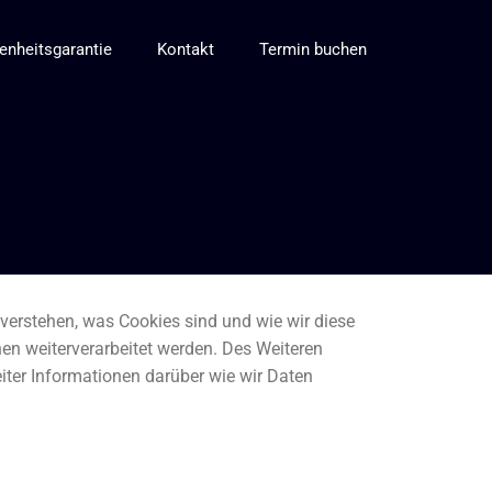
enheitsgarantie
Kontakt
Termin buchen
u verstehen, was Cookies sind und wie wir diese
en weiterverarbeitet werden. Des Weiteren
iter Informationen darüber wie wir Daten